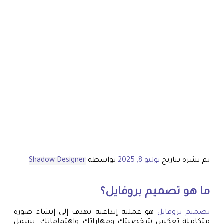
تم نشره بتاريخ
يوليو 8, 2025
بواسطة
Shadow Designer
ما هو
تصميم بروفايل
؟
تصميم بروفايل
هو عملية إبداعية تهدف إلى إنشاء صورة
متكاملة تعكس شخصيتك ومهاراتك واهتماماتك. يشمل