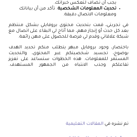
يجب أن تضاف لتعكس خبراتك.
تحديث المعلومات الشخصية
: تأكد من أن بياناتك
ومعلومات الاتصال دقيقة.
في تجربتي، قمت بتحديث محتوى بروفايلي بشكل منتظم
بعد كل حدث أو إنجاز مهم، مما أتاح لي البقاء على اتصال مع
شبكة علاقاتي وقدم لي فرصة للحصول على مهن رائعة.
باختصار، وجود بروفايل مبهر يتطلب منكم تحديد الهدف
بوضوح، تجسيد شخصيتكم عبر المحتوى، والتحديث
المستمر للمعلومات. هذه الخطوات ستساعد على تعزيز
تفاعلكم وجذب الانتباه من الجمهور المستهدف.
تم نشره في
المقالات التعليمية