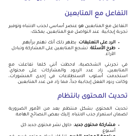
التفاعل مع المتابعين
التفاعل مع المتابعين هو عنصر أساسي لجذب الانتباه وتوفير
تجربة إيجابية. عند التواصل مع المتابعين، يمكنك:
الرد على التعليقات
: يظهر ذلك أنك تهتم برأيهم.
طرح الأسئلة
: تشجع المتابعين على المشاركة وتبادل
الآراء.
في تجربتي الشخصية، لاحظت أنني كلما تفاعلت مع
المتابعين، زاد عدد الردود والمشاركات على محتواي.
استخدمت أسلوب الاستطلاعات في إحدى المنشورات،
وكانت ردود الفعل إيجابية جداً، مما زاد من عدد المتابعين.
تحديث المحتوى بانتظام
تحديث المحتوى بشكل منتظم يعد من الأمور الضرورية
لضمان استمرار جذب الانتباه. إليك بعض النصائح الهامة:
مشاركة محتوى جديد
: حاول نشر محتوى جديد كل
أسبوع.