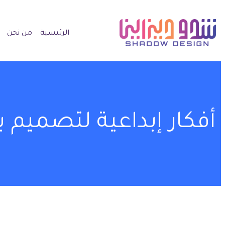
الرئيسية
من نحن
أفكار إبداعية لتصمي