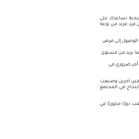
يجية تساعدك على
 فرد فريد من نوعه
 الوصول إلى فرص
مما يزيد من مستوى
و أمر ضروري في
رفين آخرين وصنعت
نجاح في المجتمع
 دورًا محوريًا في