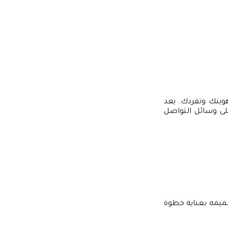
ويتك وتفردك. يعد
لى وسائل التواصل
ميمه بعناية خطوة