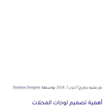
تم نشره بتاريخ
أكتوبر 1, 2024
بواسطة
Shadow Designer
أهمية تصميم
لوحات المحلات