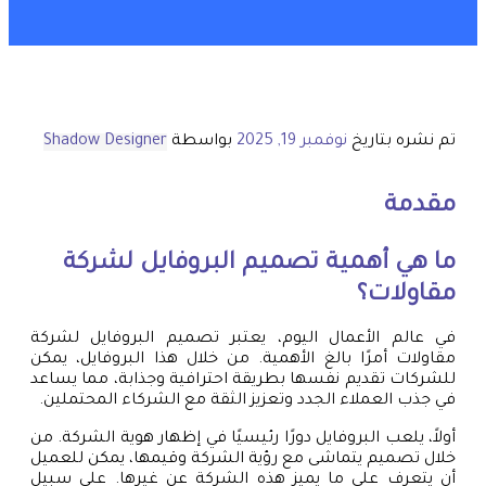
تم نشره بتاريخ
نوفمبر 19, 2025
بواسطة
Shadow Designer
مقدمة
ما هي أهمية تصميم البروفايل لشركة
مقاولات؟
في عالم الأعمال اليوم، يعتبر تصميم البروفايل لشركة
مقاولات أمرًا بالغ الأهمية. من خلال هذا البروفايل، يمكن
للشركات تقديم نفسها بطريقة احترافية وجذابة، مما يساعد
في جذب العملاء الجدد وتعزيز الثقة مع الشركاء المحتملين.
أولاً، يلعب البروفايل دورًا رئيسيًا في إظهار هوية الشركة. من
خلال تصميم يتماشى مع رؤية الشركة وقيمها، يمكن للعميل
أن يتعرف على ما يميز هذه الشركة عن غيرها. على سبيل