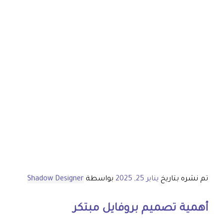
تم نشره بتاريخ
يناير 25, 2025
بواسطة
Shadow Designer
أهمية
تصميم بروفايل
مبتكر