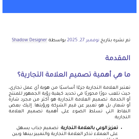
تم نشره بتاريخ
نوفمبر 27, 2025
بواسطة
Shadow Designer
المقدمة
ما هي أهمية تصميم العلامة التجارية؟
تعتبر العلامة التجارية جزءًا أساسيًا من هوية أي عمل تجاري،
حيث تلعب دورًا محوريًا في تحديد كيفية رؤية الجمهور للمنتج
أو الخدمة. تصميم العلامة التجارية هو أكثر من مجرد شارة
أو شعار، بل هو تعبير عن قيم الشركة ورؤيتها. إليك بعض
النقاط التي تسلط الضوء على أهمية تصميم العلامة
التجارية:
تعزيز الوعي بالعلامة التجارية
: تصميم جذاب يسهل
على العملاء تذكر العلامة التجارية والتمييز بينها وبين