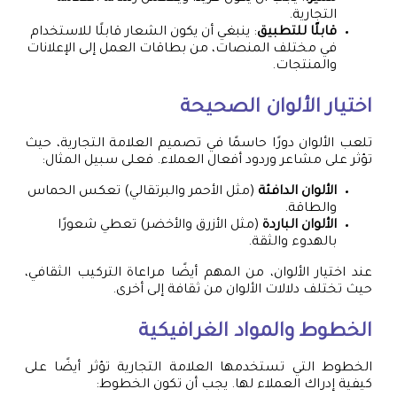
التجارية.
قابلًا للتطبيق
: ينبغي أن يكون الشعار قابلًا للاستخدام
في مختلف المنصات، من بطاقات العمل إلى الإعلانات
والمنتجات.
اختيار الألوان الصحيحة
تلعب الألوان دورًا حاسمًا في تصميم العلامة التجارية، حيث
تؤثر على مشاعر وردود أفعال العملاء. فعلى سبيل المثال:
الألوان الدافئة
(مثل الأحمر والبرتقالي) تعكس الحماس
والطاقة.
الألوان الباردة
(مثل الأزرق والأخضر) تعطي شعورًا
بالهدوء والثقة.
عند اختيار الألوان، من المهم أيضًا مراعاة التركيب الثقافي،
حيث تختلف دلالات الألوان من ثقافة إلى أخرى.
الخطوط والمواد الغرافيكية
الخطوط التي تستخدمها العلامة التجارية تؤثر أيضًا على
كيفية إدراك العملاء لها. يجب أن تكون الخطوط: