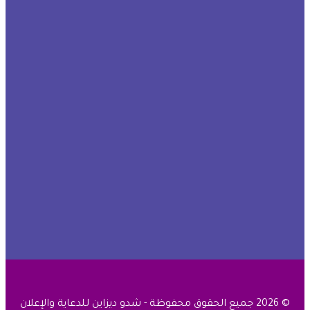
© 2026 جميع الحقوق محفوظة - شدو ديزاين للدعاية والإعلان