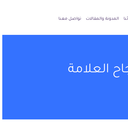
نا
المدونة والمقالات
تواصل معنا
اح العلامة