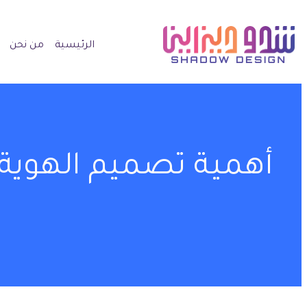
الرئيسية
من نحن
أهمية تصميم الهوية ا