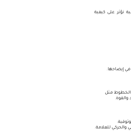
ة تؤثر على كيفية
في إيضاحها.
. الخطوط مثل
ثوقية.
ي والحركي للعلامة.