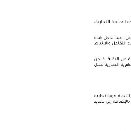
العلامة التجارية،
عل. عند تدخل هذه
التفاعل والارتباط
حة عن البقية. فنحن
ية التجارية تمثل
اتيجية هوية تجارية
الإضافة إلى تحديد