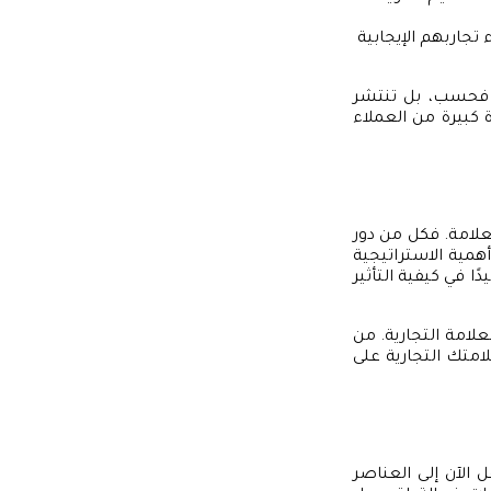
 تجاربهم الإيجابية
ا فحسب، بل تنتشر
كبيرة من العملاء
لعلامة. فكل من دور
أهمية الاستراتيجية
ا في كيفية التأثير
لامة التجارية. من
متك التجارية على
ل الآن إلى العناصر