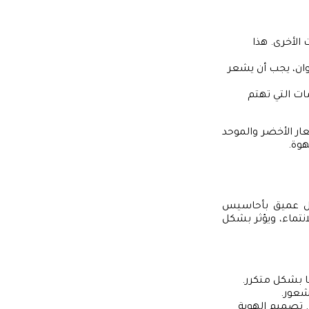
الأخرى. هذا
لوان، يجب أن يشعر
ات التي تهتم
ار الأخضر والموحد
هوة.
شكل عميق بأحاسيس
انتماء، ويؤثر بشكل
ها بشكل متكرر.
شعور.
ت. تصميم الهوية