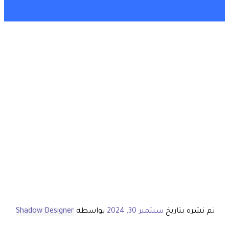
تم نشره بتاريخ
سبتمبر 30, 2024
بواسطة
Shadow Designer