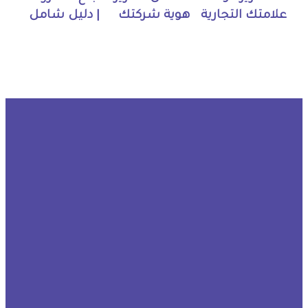
علامتك التجارية
هوية شركتك
| دليل شامل