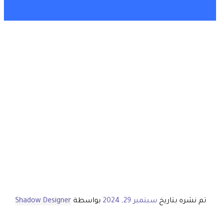
تم نشره بتاريخ
سبتمبر 29, 2024
بواسطة
Shadow Designer