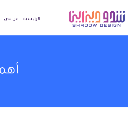
الرئيسية
من نحن
أهم