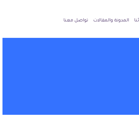
نا
المدونة والمقالات
تواصل معنا