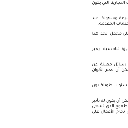
لتجارية التي يكون
سرعة وسهولة. عند
خدمات المقدمة.
لى محمل الجد. هذا
ة تنافسية. يعبر
 رسائل معينة عن
كن أن تعبر الألوان
 لسنوات طويلة دون
 أن يكون له تأثير
والطموح الذي تسعى
نجاح الأعمال على