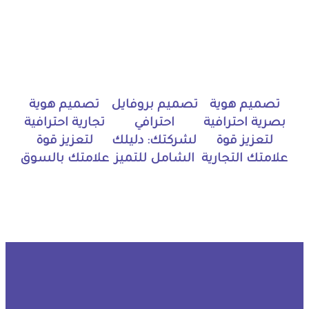
تصميم هوية
تصميم بروفايل
تصميم هوية
بصرية احترافية
احترافي
تجارية احترافية
لتعزيز قوة
لشركتك: دليلك
لتعزيز قوة
علامتك التجارية
الشامل للتميز
علامتك بالسوق