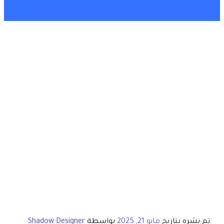
تم نشره بتاريخ
مايو 21, 2025
بواسطة
Shadow Designer