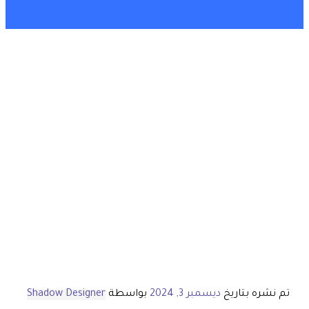
تم نشره بتاريخ
ديسمبر 3, 2024
بواسطة
Shadow Designer