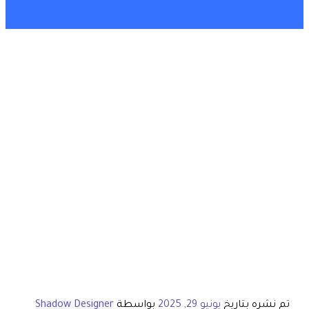
تم نشره بتاريخ
يونيو 29, 2025
بواسطة
Shadow Designer