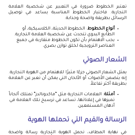
تعتبر الخطوط ضرورة في التعبير عن شخصية العلامة
التجارية. فاختيار الخطوط المناسبة يساعد في توصيل
الرسائل بطريقة واضحة وجذابة.
أنواع الخطوط
: الخطوط الحديثة، الكلاسيكية، أو
الطابع اليدوي تتحدث عن شخصية العلامة التجارية.
يجب الاهتمام بأن تكون الخطوط متقاربة في جميع
العناصر الترويجية لخلق توازن بصري.
الشعار الصوتي
يمثل الشعار الصوتي جزءًا مثيرًا للاهتمام من الهوية التجارية.
إنه يتضمن الأصوات أو الألحان التي يمكن أن تعبر عن العلامة
بطريقة أكثر تفاعلاً.
أمثلة
: العلامات التجارية مثل “ماكدونالدز” تمتلك ألحاناً
تميزها في إعلاناتها، تساعد في ترسيخ تلك العلامة في
أذهان المستمعين.
الرسالة والقيم التي تحملها الهوية
في نهاية المطاف، تحمل الهوية التجارية رسالة واضحة