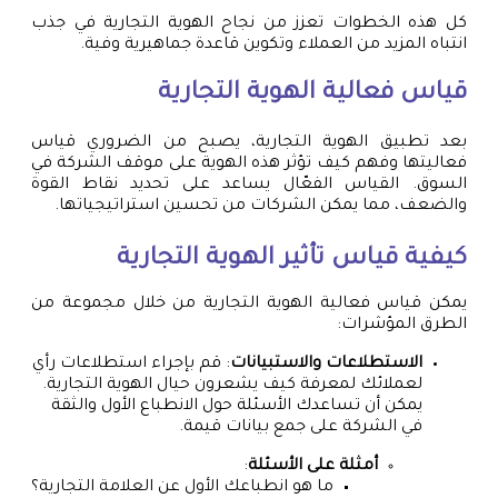
كل هذه الخطوات تعزز من نجاح الهوية التجارية في جذب
انتباه المزيد من العملاء وتكوين قاعدة جماهيرية وفية.
قياس فعالية الهوية التجارية
بعد تطبيق الهوية التجارية، يصبح من الضروري قياس
فعاليتها وفهم كيف تؤثر هذه الهوية على موقف الشركة في
السوق. القياس الفعّال يساعد على تحديد نقاط القوة
والضعف، مما يمكن الشركات من تحسين استراتيجياتها.
كيفية قياس تأثير الهوية التجارية
يمكن قياس فعالية الهوية التجارية من خلال مجموعة من
الطرق المؤشرات:
الاستطلاعات والاستبيانات
: قم بإجراء استطلاعات رأي
لعملائك لمعرفة كيف يشعرون حيال الهوية التجارية.
يمكن أن تساعدك الأسئلة حول الانطباع الأول والثقة
في الشركة على جمع بيانات قيمة.
أمثلة على الأسئلة
:
ما هو انطباعك الأول عن العلامة التجارية؟