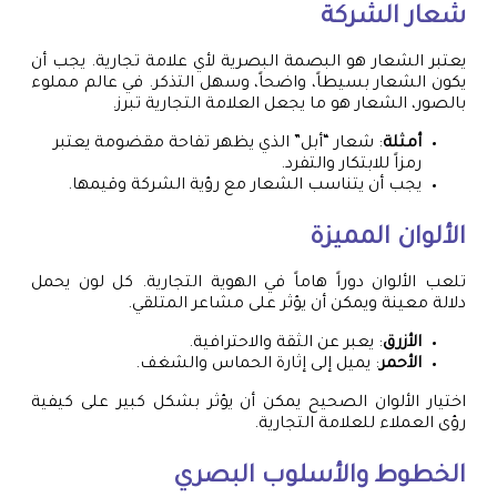
شعار الشركة
يعتبر الشعار هو البصمة البصرية لأي علامة تجارية. يجب أن
يكون الشعار بسيطاً، واضحاً، وسهل التذكر. في عالم مملوء
بالصور، الشعار هو ما يجعل العلامة التجارية تبرز.
أمثلة
: شعار “أبل” الذي يظهر تفاحة مقضومة يعتبر
رمزاً للابتكار والتفرد.
يجب أن يتناسب الشعار مع رؤية الشركة وقيمها.
الألوان المميزة
تلعب الألوان دوراً هاماً في الهوية التجارية. كل لون يحمل
دلالة معينة ويمكن أن يؤثر على مشاعر المتلقي.
الأزرق
: يعبر عن الثقة والاحترافية.
الأحمر
: يميل إلى إثارة الحماس والشغف.
اختيار الألوان الصحيح يمكن أن يؤثر بشكل كبير على كيفية
رؤى العملاء للعلامة التجارية.
الخطوط والأسلوب البصري