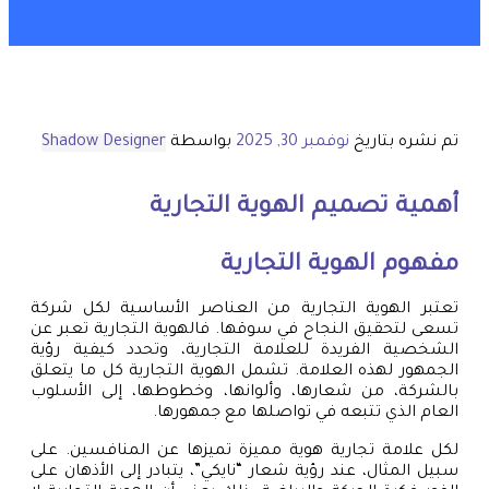
تم نشره بتاريخ
نوفمبر 30, 2025
بواسطة
Shadow Designer
أهمية تصميم الهوية التجارية
مفهوم الهوية التجارية
تعتبر الهوية التجارية من العناصر الأساسية لكل شركة
تسعى لتحقيق النجاح في سوقها. فالهوية التجارية تعبر عن
الشخصية الفريدة للعلامة التجارية، وتحدد كيفية رؤية
الجمهور لهذه العلامة. تشمل الهوية التجارية كل ما يتعلق
بالشركة، من شعارها، وألوانها، وخطوطها، إلى الأسلوب
العام الذي تتبعه في تواصلها مع جمهورها.
لكل علامة تجارية هوية مميزة تميزها عن المنافسين. على
سبيل المثال، عند رؤية شعار “نايكي”، يتبادر إلى الأذهان على