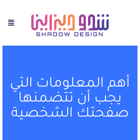
أهم المعلومات التي
يجب أن تتضمنها
صفحتك الشخصية