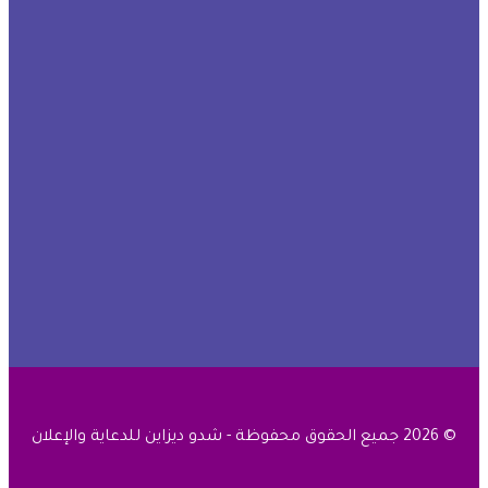
© 2026 جميع الحقوق محفوظة - شدو ديزاين للدعاية والإعلان