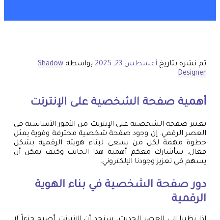
تم نشره بتاريخ
أغسطس 23, 2025
بواسطة
Shadow
Designer
أهمية صفحة الشخصية على الإنترنت
تعتبر صفحة الشخصية على الإنترنت من الأمور الأساسية في
العصر الرقمي. إن وجود صفحة شخصية محترفة وقوية يمثل
خطوة مهمة لكل من يسعى لبناء هويته الرقمية بشكل
فعال. سأشارك معكم أهمية هذا الجانب وكيف يمكن أن
يسهم في تعزيز وجودنا الإلكتروني.
دور صفحة الشخصية في بناء الهوية
الرقمية
إذا نظرنا إلى العصر الحديث، سنجد أن الإنترنت أصبح جزءاً لا