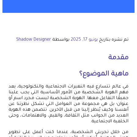
تم نشره بتاريخ
يونيو 17, 2025
بواسطة
Shadow Designer
مقدمة
ماهية الموضوع؟
في عالم تتسارع فيه التغيرات الاجتماعية والتكنولوجية، يعد
فهم الهوية الشخصية من الأمور الأساسية التي يجب علينا
جميعًا التفاعل معها. الهوية الشخصية ليست مجرد اسم أو
عنوان؛ بل هي مجموعة من العوامل التي تشكل نظرتنا عن
أنفسنا وكيف يُنظر إلينا من قبل الآخرين. تتضمن هذه الهوية
العديد من الجوانب مثل الثقافة، والقيم، والاهتمامات، وحتى
الخلفية الاجتماعية.
من خلال تجربتي الشخصية، عندما كنت أعمل على تطوير