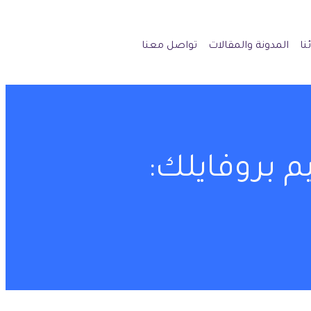
نا
المدونة والمقالات
تواصل معنا
 بروفايلك: