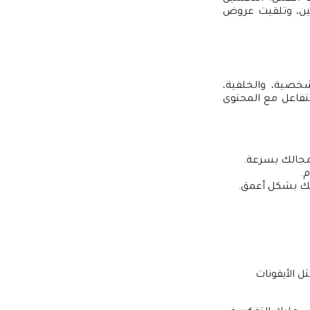
ين، وتلقيت عروض
خصية، والخلفية،
تفاعل مع المحتوى
مجالك بسرعة.
.
بك بشكل أعمق.
 الأيقونات