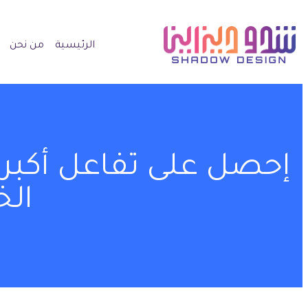
الرئيسية
من نحن
إحصل على تفاعل أكبر
الخ