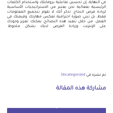
في النهاية، إن تحسين تفاعلية بروفايلك واستخدام الكلمات
الرئيسية بفعالية نحن يعتبر من الاستراتيجيات الأساسية
لزيادة فرص النجاح. تذكر أنك لا تقوم بتجميع المعلومات
فقط، بل تبني صورة احترافية تعكس مهارتك وقيمتك في
العمل. من خلال تنفيذ هذه النصائح، يمكنك تعزيز وجودك
على الإنترنت وزيادة الفرص لديك بشكل ملحوظ.
تم نشره في
Uncategorized
مشاركة هذه المقالة