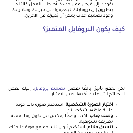
يقودك إلى فرص عمل جديدة. أصحاب العمل غالبًا ما
ينظرون إلى بروفايلك ليتعرفوا على خبراتك ومهاراتك.
وجود تصميم جذاب يمكن أن يُميزك عن الآخرين.
كيف يكون البروفايل المتميز؟
لكي تحقق تأثيرًا بالغًا بفضل
تصميم بروفايل
، إليك بعض
النصائح التي عليك أخذها بعين الاعتبار:
اختيار الصورة الشخصية
: استخدم صورة ذات جودة
عالية وتظهر شخصيتك.
وصف جذاب
: اكتب وصفًا يعكس من تكون وما تفعله
بطريقة تشويقية.
تنسيق ملائم
: استخدم ألوان تنسجم مع هوية علامتك