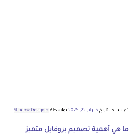
تم نشره بتاريخ
فبراير 22, 2025
بواسطة
Shadow Designer
ما هي أهمية
تصميم بروفايل
متميز