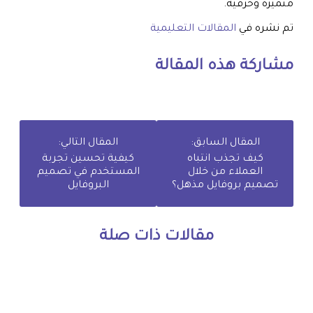
متميزة وحرفية.
تم نشره في
المقالات التعليمية
مشاركة هذه المقالة
المقال السابق:
المقال التالي:
كيف تجذب انتباه
كيفية تحسين تجربة
العملاء من خلال
المستخدم في تصميم
تصميم بروفايل مذهل؟
البروفايل
مقالات ذات صلة