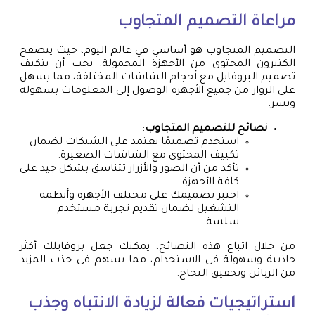
مراعاة التصميم المتجاوب
التصميم المتجاوب هو أساسي في عالم اليوم، حيث يتصفح
الكثيرون المحتوى من الأجهزة المحمولة. يجب أن يتكيف
تصميم البروفايل مع أحجام الشاشات المختلفة، مما يسهل
على الزوار من جميع الأجهزة الوصول إلى المعلومات بسهولة
ويسر.
نصائح للتصميم المتجاوب
:
استخدم تصميمًا يعتمد على الشبكات لضمان
تكييف المحتوى مع الشاشات الصغيرة.
تأكد من أن الصور والأزرار تتناسق بشكل جيد على
كافة الأجهزة.
اختبر تصميمك على مختلف الأجهزة وأنظمة
التشغيل لضمان تقديم تجربة مستخدم
سلسة.
من خلال اتباع هذه النصائح، يمكنك جعل بروفايلك أكثر
جاذبية وسهولة في الاستخدام، مما يسهم في جذب المزيد
من الزبائن وتحقيق النجاح.
استراتيجيات فعالة لزيادة الانتباه وجذب