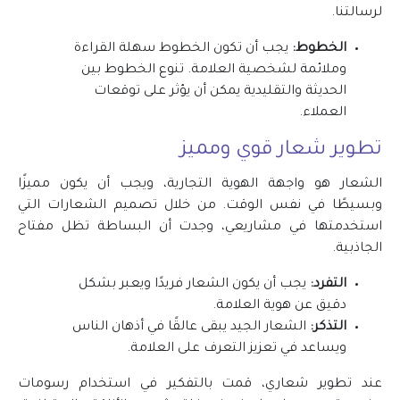
لرسالتنا.
الخطوط:
يجب أن تكون الخطوط سهلة القراءة
وملائمة لشخصية العلامة. تنوع الخطوط بين
الحديثة والتقليدية يمكن أن يؤثر على توقعات
العملاء.
تطوير شعار قوي ومميز
الشعار هو واجهة الهوية التجارية، ويجب أن يكون مميزًا
وبسيطًا في نفس الوقت. من خلال تصميم الشعارات التي
استخدمتها في مشاريعي، وجدت أن البساطة تظل مفتاح
الجاذبية.
التفرد:
يجب أن يكون الشعار فريدًا ويعبر بشكل
دقيق عن هوية العلامة.
التذكر:
الشعار الجيد يبقى عالقًا في أذهان الناس
ويساعد في تعزيز التعرف على العلامة.
عند تطوير شعاري، قمت بالتفكير في استخدام رسومات