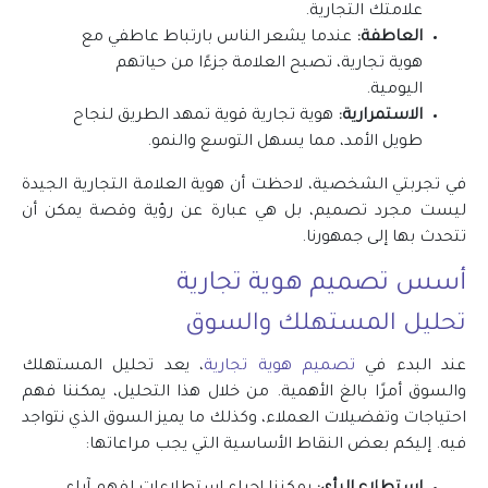
علامتك التجارية.
العاطفة:
عندما يشعر الناس بارتباط عاطفي مع
هوية تجارية، تصبح العلامة جزءًا من حياتهم
اليومية.
الاستمرارية:
هوية تجارية قوية تمهد الطريق لنجاح
طويل الأمد، مما يسهل التوسع والنمو.
في تجربتي الشخصية، لاحظت أن هوية العلامة التجارية الجيدة
ليست مجرد تصميم، بل هي عبارة عن رؤية وقصة يمكن أن
تتحدث بها إلى جمهورنا.
أسس
تصميم هوية تجارية
تحليل المستهلك والسوق
عند البدء في
تصميم هوية تجارية
، يعد تحليل المستهلك
والسوق أمرًا بالغ الأهمية. من خلال هذا التحليل، يمكننا فهم
احتياجات وتفضيلات العملاء، وكذلك ما يميز السوق الذي نتواجد
فيه. إليكم بعض النقاط الأساسية التي يجب مراعاتها: