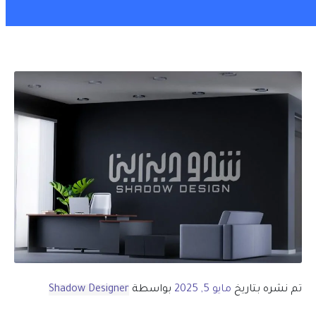
تم نشره بتاريخ
مايو 5, 2025
بواسطة
Shadow Designer