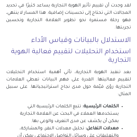
لقد وجدت أن تقييم تأثير الهوية التجارية يساعد كثيرًا في تحديد
المجالات التي تحتاج إلى تحسينات إضافية. هذا المسار لا ينتهي،
فهو رحلة مستمرة نحو تطوير العلامة التجارية وتحسين
تجربتها.
الاستدلال بالبيانات وقياس الأداء
استخدام التحليلات لتقييم فعالية الهوية
التجارية
بعد تنفيذ الهوية التجارية، تأتي أهمية استخدام التحليلات
لتقييم فعاليتها. القدرة على فهم البيانات تعطي العلامات
التجارية رؤى قيّمة حول مدى نجاح استراتيجياتها. على سبيل
المثال:
الكلمات الرئيسية:
تتبع الكلمات الرئيسية التي
يستخدمها العملاء في البحث عن العلامة التجارية
يمكن أن يكشف عن مدى التعرف والوعي بها.
معدلات التفاعل:
تحليل معدلات النقر، والمشاركة،
والتعليقات على وسائل التواصل الاجتماعي يمكن أن