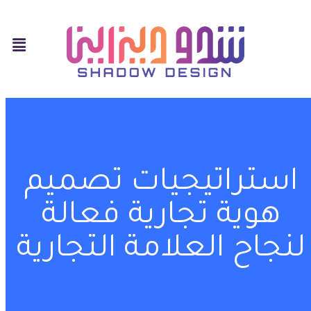
استراتيجيات تصميم
هوية تجارية فعالة
لنجاح العلامة التجارية