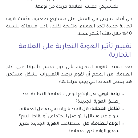
الكلاسيكي جعلت العلامة فريدة من نوعها.
في أثناء تجربتي في العمل على مشاريع صغيرة، قدّمت هوية
تجارية جديدة لأحد العملاء، ونتيجة لذلك، زادت مبيعاته بنسبة
40% خلال ثلاثة أشهر فقط.
تقييم تأثير الهوية التجارية على العلامة
التجارية
بعد تنفيذ الهوية التجارية، يأتي دور تقييم تأثيرها على أداء
العلامة. من المهم أن نقوم برصد التغييرات بشكل مستمر،
هنا بعض النقاط التي يجب مراعاتها:
زيادة الوعي:
هل ارتفع الوعي بالعلامة التجارية بعد
إطلاق الهوية الجديدة؟
تفاعل العملاء:
هل لاحظنا زيادة في تفاعل العملاء،
سواء عبر وسائل التواصل الاجتماعي أو نقاط البيع؟
الولاء للعلامة:
هل استطاعت الهوية الجديدة تعزيز
شعور الولاء لدى العملاء؟