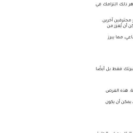
هر ذلك التزامك في
 محترفين آخرين.
 أن يُعزز من
عي، مما يبرز
برتك فقط بل أيضًا
يئة. هذه الفرص
 يمكن أن يكون