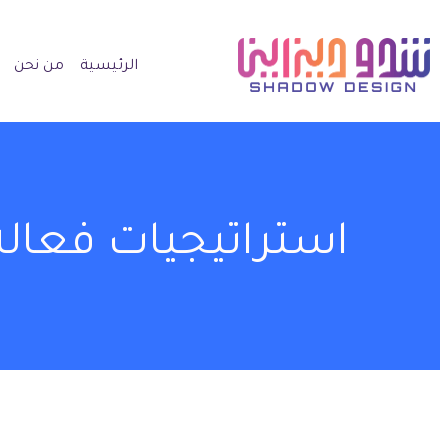
الرئيسية
من نحن
استراتيجيات فعالة