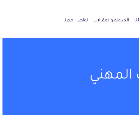
نا
المدونة والمقالات
تواصل معنا
 المهني