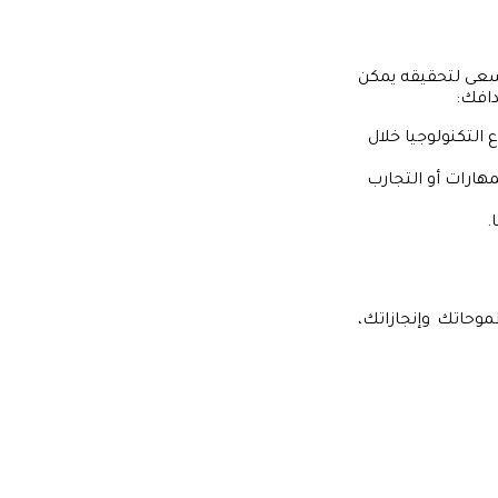
تسعى لتحقيقه يمكن
دافك:
التكنولوجيا خلال
هارات أو التجارب
.
موحاتك وإنجازاتك،