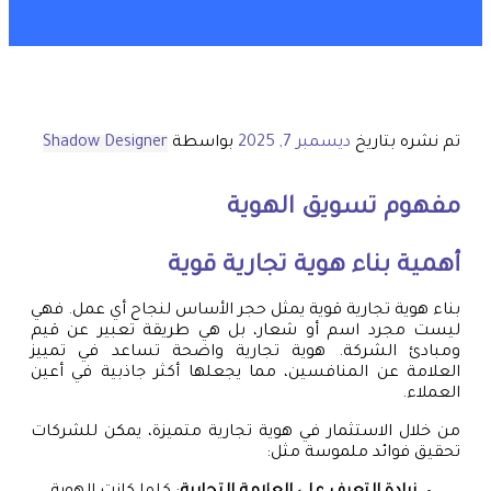
تم نشره بتاريخ
ديسمبر 7, 2025
بواسطة
Shadow Designer
مفهوم تسويق الهوية
أهمية بناء هوية تجارية قوية
بناء هوية تجارية قوية يمثل حجر الأساس لنجاح أي عمل. فهي
ليست مجرد اسم أو شعار، بل هي طريقة تعبير عن قيم
ومبادئ الشركة. هوية تجارية واضحة تساعد في تمييز
العلامة عن المنافسين، مما يجعلها أكثر جاذبية في أعين
العملاء.
من خلال الاستثمار في هوية تجارية متميزة، يمكن للشركات
تحقيق فوائد ملموسة مثل: