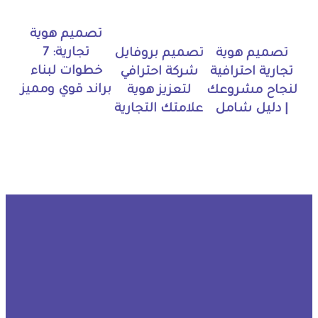
تصميم هوية
تجارية: 7
تصميم هوية
تصميم بروفايل
خطوات لبناء
تجارية احترافية
شركة احترافي
براند قوي ومميز
لنجاح مشروعك
لتعزيز هوية
| دليل شامل
علامتك التجارية