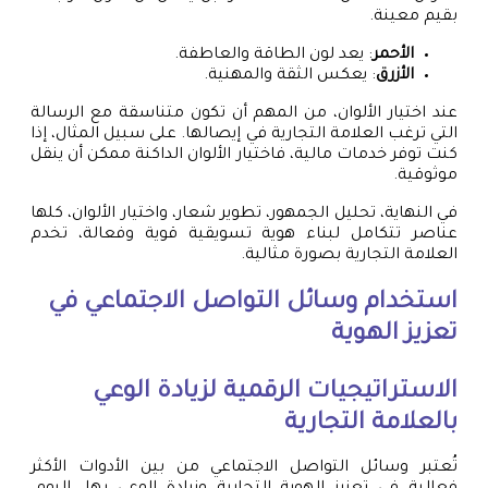
بقيم معينة.
الأحمر
: يعد لون الطاقة والعاطفة.
الأزرق
: يعكس الثقة والمهنية.
عند اختيار الألوان، من المهم أن تكون متناسقة مع الرسالة
التي ترغب العلامة التجارية في إيصالها. على سبيل المثال، إذا
كنت توفر خدمات مالية، فاختيار الألوان الداكنة ممكن أن ينقل
موثوقية.
في النهاية، تحليل الجمهور، تطوير شعار، واختيار الألوان، كلها
عناصر تتكامل لبناء هوية تسويقية قوية وفعالة، تخدم
العلامة التجارية بصورة مثالية.
استخدام وسائل التواصل الاجتماعي في
تعزيز الهوية
الاستراتيجيات الرقمية لزيادة الوعي
بالعلامة التجارية
تُعتبر وسائل التواصل الاجتماعي من بين الأدوات الأكثر