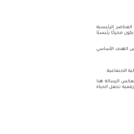
العناصر الرئيسية
ون محركًا رئيسيًا
كس الهدف الأساسي
ة الاجتماعية.
تعكس الرسالة هذا
رقمية تجعل الحياة