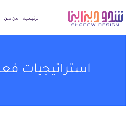
الرئيسية
من نحن
استراتيجيات فعا