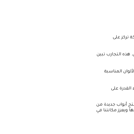
ة تركز على
هذه التجارب تبين
ألوان المناسبة
القدرة على
تح أبواب جديدة من
 ويعزز مكانتنا في