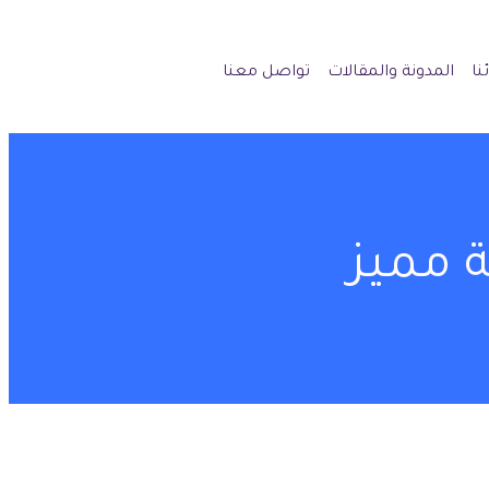
نا
المدونة والمقالات
تواصل معنا
ة مميز