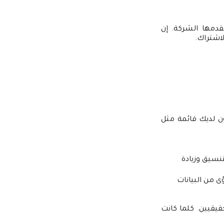
قدمها الشركة. إن
اشتراك.
ن لديك قائمة مثل
نسيق وزيادة
ى من البيانات
يقيين. كلما كانت