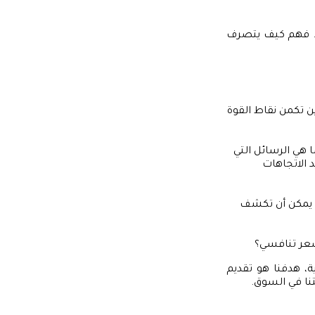
ا. فهم كيف يتصرف
ن تكمن نقاط القوة
 هي الرسائل التي
 الاتجاهات
ت يمكن أن تكشف
سعر تنافسي؟
ة، هدفنا هو تقديم
نا في السوق.