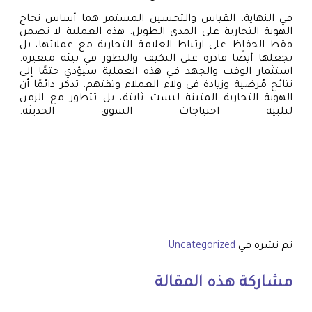
في النهاية، القياس والتحسين المستمر هما أساس نجاح
الهوية التجارية على المدى الطويل. هذه العملية لا تضمن
فقط الحفاظ على ارتباط العلامة التجارية مع عملائها، بل
تجعلها أيضًا قادرة على التكيف والتطور في بيئة متغيرة.
استثمار الوقت والجهد في هذه العملية سيؤدي حتمًا إلى
نتائج مُرضية وزيادة في ولاء العملاء وثقتهم. تذكر دائمًا أن
الهوية التجارية المتينة ليست ثابتة، بل تتطور مع الزمن
لتلبية احتياجات السوق الحديثة.
تم نشره في
Uncategorized
مشاركة هذه المقالة