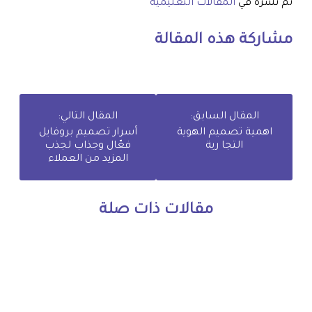
تم نشره في
المقالات التعليمية
مشاركة هذه المقالة
المقال السابق:
المقال التالي:
اهمية تصميم الهوية
أسرار تصميم بروفايل
التجا رية
فعّال وجذاب لجذب
المزيد من العملاء
مقالات ذات صلة