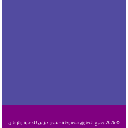
© 2026 جميع الحقوق محفوظة - شدو ديزاين للدعاية والإعلان