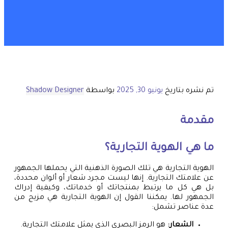
تم نشره بتاريخ
يونيو 30, 2025
بواسطة
Shadow Designer
مقدمة
ما هي الهوية التجارية؟
الهوية التجارية هي تلك الصورة الذهنية التي يحملها الجمهور
عن علامتك التجارية. إنها ليست مجرد شعار أو ألوان محددة،
بل هي كل ما يرتبط بمنتجاتك أو خدماتك، وكيفية إدراك
الجمهور لها. يمكننا القول إن الهوية التجارية هي مزيج من
عدة عناصر تشمل:
الشعار:
هو الرمز البصري الذي يمثل علامتك التجارية.