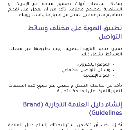
يمكنك استخدام أدوات تصميم متاحة عبر الإنترنت أو
الاستعانة بمصمم محترف. تأكد من أن يعمل على تقديم
تصاميم متنوعة حتى تتمكن من اختيار ما يناسب رؤيتك.
تطبيق الهوية على مختلف وسائط
التواصل
بمجرد تحديد الهوية البصرية، يجب تطبيقها عبر مختلف
الوسائط. يشمل ذلك:
الموقع الإلكتروني.
وسائل التواصل الاجتماعي.
المواد الإعلانية.
تأكد من تماسك الشكل والمعنى عبر جميع هذه المنصات
لتعزيز التعرف على العلامة التجارية.
إنشاء دليل العلامة التجارية (Brand
Guidelines)
أخيرًا، يجب أن تتضمن استراتيجيتك إنشاء دليل العلامة