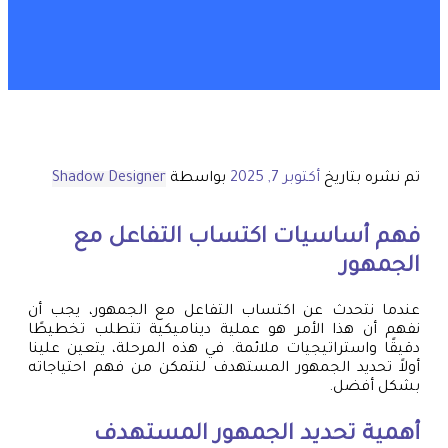
تم نشره بتاريخ
أكتوبر 7, 2025
بواسطة
Shadow Designer
فهم أساسيات اكتساب التفاعل مع
الجمهور
عندما نتحدث عن اكتساب التفاعل مع الجمهور، يجب أن
نفهم أن هذا الأمر هو عملية ديناميكية تتطلب تخطيطًا
دقيقًا واستراتيجيات ملائمة. في هذه المرحلة، يتعين علينا
أولاً تحديد الجمهور المستهدف لنتمكن من فهم احتياجاته
بشكل أفضل.
أهمية تحديد الجمهور المستهدف