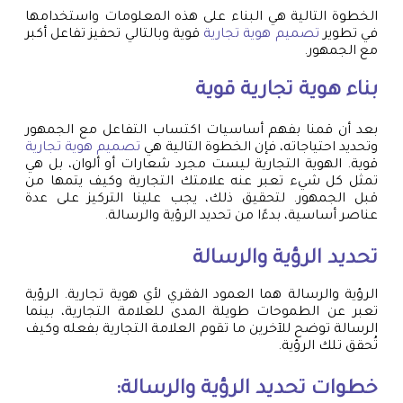
الخطوة التالية هي البناء على هذه المعلومات واستخدامها
في تطوير
تصميم هوية تجارية
قوية وبالتالي تحفيز تفاعل أكبر
مع الجمهور.
بناء هوية تجارية قوية
بعد أن قمنا بفهم أساسيات اكتساب التفاعل مع الجمهور
وتحديد احتياجاته، فإن الخطوة التالية هي
تصميم هوية تجارية
قوية. الهوية التجارية ليست مجرد شعارات أو ألوان، بل هي
تمثل كل شيء تعبر عنه علامتك التجارية وكيف يتمها من
قبل الجمهور. لتحقيق ذلك، يجب علينا التركيز على عدة
عناصر أساسية، بدءًا من تحديد الرؤية والرسالة.
تحديد الرؤية والرسالة
الرؤية والرسالة هما العمود الفقري لأي هوية تجارية. الرؤية
تعبر عن الطموحات طويلة المدى للعلامة التجارية، بينما
الرسالة توضح للآخرين ما تقوم العلامة التجارية بفعله وكيف
تُحقق تلك الرؤية.
خطوات تحديد الرؤية والرسالة: