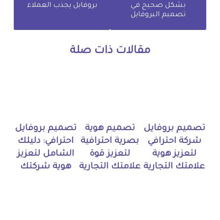
بشكل صحيح في
بروفايل يجذب العملاء
تصميم البروفايل
مقالات ذات صلة
تصميم بروفايل
تصميم هوية
تصميم بروفايل
شركة احترافي
بصرية احترافية
احترافي: دليلك
لتعزيز هوية
لتعزيز قوة
الشامل لتعزيز
علامتك التجارية
علامتك التجارية
هوية شركتك