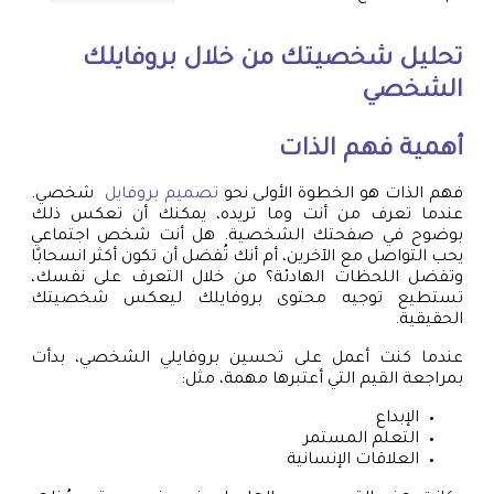
تحليل شخصيتك من خلال بروفايلك
الشخصي
أهمية فهم الذات
فهم الذات هو الخطوة الأولى نحو
تصميم بروفايل
شخصي.
عندما تعرف من أنت وما تريده، يمكنك أن تعكس ذلك
بوضوح في صفحتك الشخصية. هل أنت شخص اجتماعي
يحب التواصل مع الآخرين، أم أنك تُفضل أن تكون أكثر انسحابًا
وتفضل اللحظات الهادئة؟ من خلال التعرف على نفسك،
تستطيع توجيه محتوى بروفايلك ليعكس شخصيتك
الحقيقية.
عندما كنت أعمل على تحسين بروفايلي الشخصي، بدأت
بمراجعة القيم التي أعتبرها مهمة، مثل:
الإبداع
التعلم المستمر
العلاقات الإنسانية