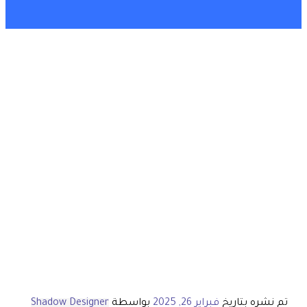
تم نشره بتاريخ
فبراير 26, 2025
بواسطة
Shadow Designer