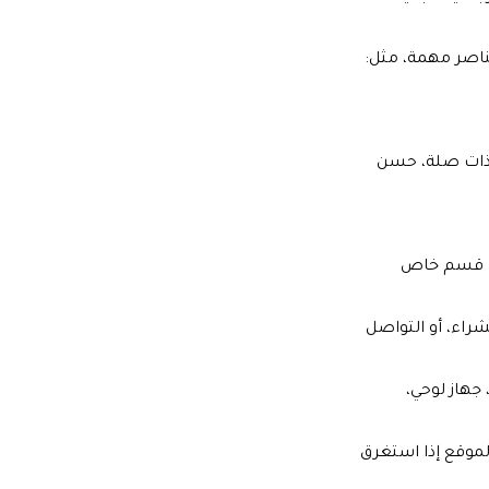
ناصر مهمة، مثل:
ذات صلة، حسن
ال قسم خاص
راء، أو التواصل
جهاز لوحي،
لموقع إذا استغرق