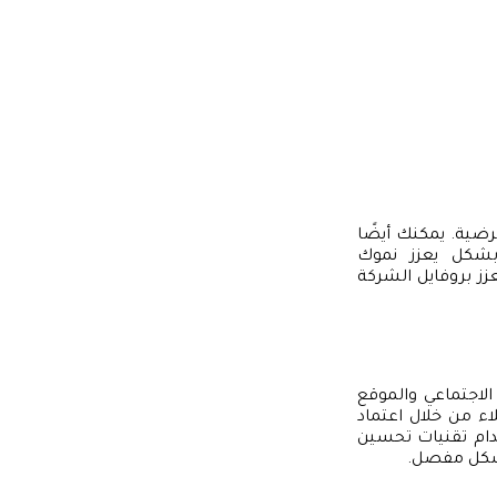
ضية. يمكنك أيضًا
بشكل يعزز نموك
عزز بروفايل الشركة
لاجتماعي والموقع
لاء من خلال اعتماد
خدام تقنيات تحسين