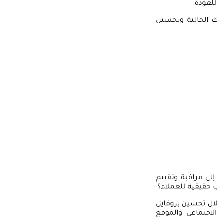
للعودة.
ك الحالية وتحسين
إلى مراقبة وتقييم
حقيقية للعملاء؟
خلال تحسين بروفايل
اجتماعي والموقع