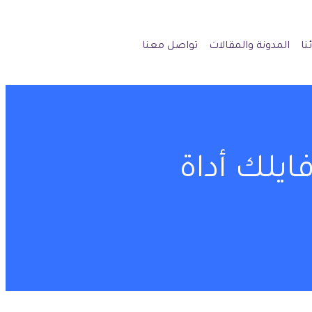
نا
المدونة والمقالات
تواصل معنا
يلك أداة