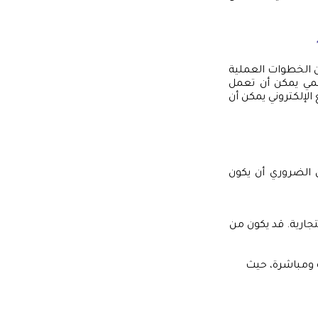
ن الخطوات العملية
رقمي يمكن أن تعمل
لإلكتروني يمكن أن
ن الضروري أن يكون
ارية. قد يكون من
 ومباشرة، حيث