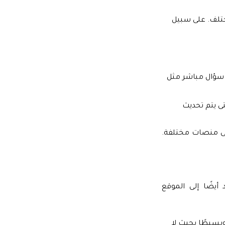
تلف. على سبيل
 سؤال مباشر مثل
ى يتم تحديث
لى منصات مختلفة.
يضًا إلى الموقع
بسيطًا بحيث لا