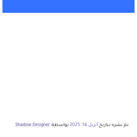
تم نشره بتاريخ
أبريل 14, 2025
بواسطة
Shadow Designer