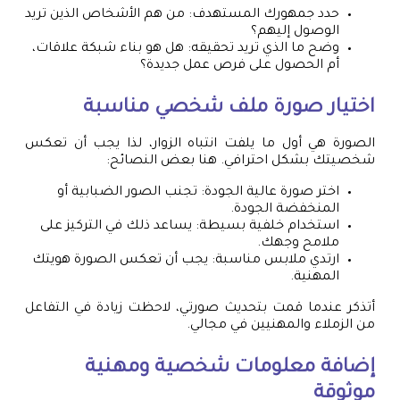
حدد جمهورك المستهدف: من هم الأشخاص الذين تريد
الوصول إليهم؟
وضح ما الذي تريد تحقيقه: هل هو بناء شبكة علاقات،
أم الحصول على فرص عمل جديدة؟
اختيار صورة ملف شخصي مناسبة
الصورة هي أول ما يلفت انتباه الزوار، لذا يجب أن تعكس
شخصيتك بشكل احترافي. هنا بعض النصائح:
اختر صورة عالية الجودة: تجنب الصور الضبابية أو
المنخفضة الجودة.
استخدام خلفية بسيطة: يساعد ذلك في التركيز على
ملامح وجهك.
ارتدي ملابس مناسبة: يجب أن تعكس الصورة هويتك
المهنية.
أتذكر عندما قمت بتحديث صورتي، لاحظت زيادة في التفاعل
من الزملاء والمهنيين في مجالي.
إضافة معلومات شخصية ومهنية
موثوقة