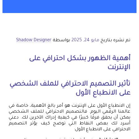
تم نشره بتاريخ
مايو 24, 2025
بواسطة
Shadow Designer
أهمية الظهور بشكل احترافي على
الإنترنت
تأثير التصميم الاحترافي للملف الشخصي
على الانطباع الأول
إن الانطباع الأول على الإنترنت هو أمر بالغ الأهمية، خاصة في
عالمنا الرقمي اليوم. فالتصميم الاحترافي للملف الشخصي
يمكن أن يحقق فرقًا كبيرًا في كيفية إدراك الآخرين لك. دعني
أسرد لك بعض النقاط التي توضح كيف يؤثر التصميم
الاحترافي على الانطباع الأول: