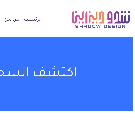
الرئيسية
من نحن
اكتشف السحر 