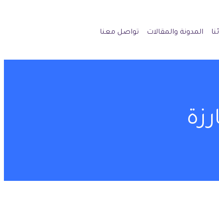
نا
المدونة والمقالات
تواصل معنا
رزة