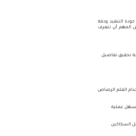
 جودة التنفيذ ودقة
ن المهم أن تتعرف
يعة تحقيق تفاصيل
دام القلم الرصاص
يسهل عملية
ل السكاكين