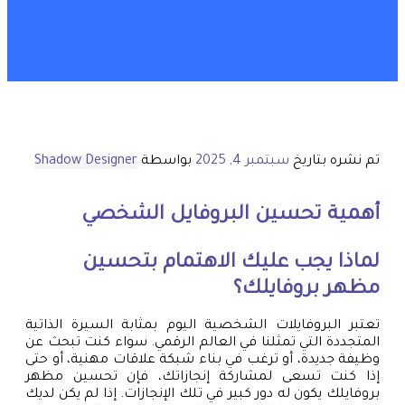
تم نشره بتاريخ
سبتمبر 4, 2025
بواسطة
Shadow Designer
أهمية تحسين البروفايل الشخصي
لماذا يجب عليك الاهتمام بتحسين
مظهر بروفايلك؟
تعتبر البروفايلات الشخصية اليوم بمثابة السيرة الذاتية
المتجددة التي تمثلنا في العالم الرقمي. سواء كنت تبحث عن
وظيفة جديدة، أو ترغب في بناء شبكة علاقات مهنية، أو حتى
إذا كنت تسعى لمشاركة إنجازاتك، فإن تحسين مظهر
بروفايلك يكون له دور كبير في تلك الإنجازات. إذا لم يكن لديك