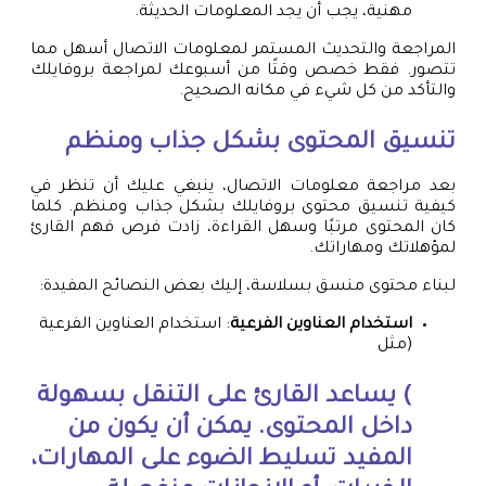
مهنية، يجب أن يجد المعلومات الحديثة.
المراجعة والتحديث المستمر لمعلومات الاتصال أسهل مما
تتصور. فقط خصص وقتًا من أسبوعك لمراجعة بروفايلك
والتأكد من كل شيء في مكانه الصحيح.
تنسيق المحتوى بشكل جذاب ومنظم
بعد مراجعة معلومات الاتصال، ينبغي عليك أن تنظر في
كيفية تنسيق محتوى بروفايلك بشكل جذاب ومنظم. كلما
كان المحتوى مرتبًا وسهل القراءة، زادت فرص فهم القارئ
لمؤهلاتك ومهاراتك.
لبناء محتوى منسق بسلاسة، إليك بعض النصائح المفيدة:
استخدام العناوين الفرعية
: استخدام العناوين الفرعية
(مثل
) يساعد القارئ على التنقل بسهولة
داخل المحتوى. يمكن أن يكون من
المفيد تسليط الضوء على المهارات،