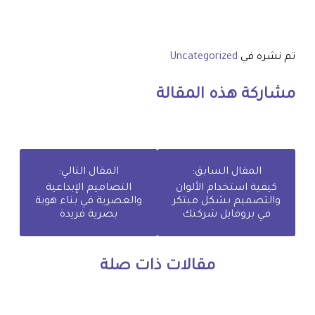
تم نشره في
Uncategorized
مشاركة هذه المقالة
المقال السابق:
المقال التالي:
كيفية استخدام الألوان
التصاميم الإبداعية
والتصميم بشكل مبتكر
والعصرية في بناء هوية
في بروفايل شركتك
بصرية فريدة
مقالات ذات صلة