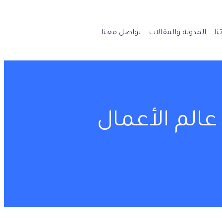
نا
المدونة والمقالات
تواصل معنا
عالم الأعمال