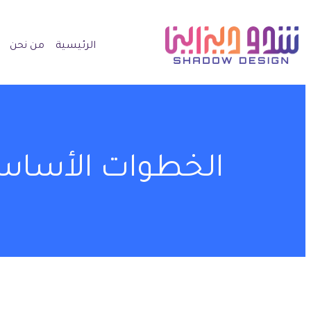
الرئيسية
من نحن
الخطوات الأساسي