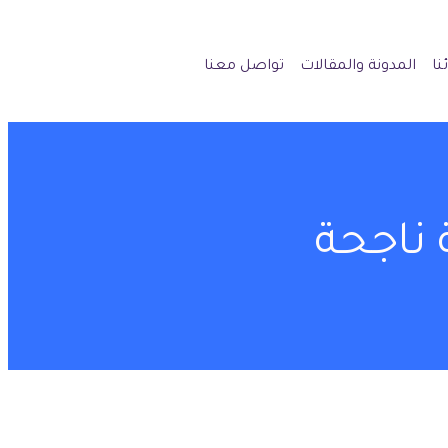
نا
المدونة والمقالات
تواصل معنا
 ناجحة