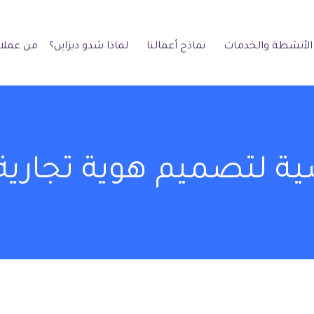
الأنشطة والخدمات
نماذج أعمالنا
لماذا شدو ديزاين؟
من عملائ
ة لتصميم هوية تجارية