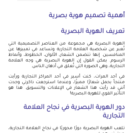
أهمية
تصميم هوية بصرية
تعريف الهوية البصرية
الهوية البصرية هي مجموعة من العناصر التصميمية التي
تُعبر عن شخصية العلامة التجارية وتساعد في تمييزها عن
المنافسين. إنها تتضمن الشعار، الألوان، الخطوط، وأنماط
الرسوم. يمكن القول إن الهوية البصرية هي وجه العلامة
التجارية، وهي الصورة التي تُعلق في أذهان الناس.
في أحد المرات، كنت أسير في أحد المراكز التجارية ورأيت
منتجاً يحمل شعارًا مميزًا، وعندما استرجعت ذاكرتي وجدت
أنني قد رأيت هذا الشعار في الإعلانات والتسويق. هذا هو
التأثير القوي للهوية البصرية!
دور الهوية البصرية في نجاح العلامة
التجارية
تلعب الهوية البصرية دورًا محوريًا في نجاح العلامة التجارية،