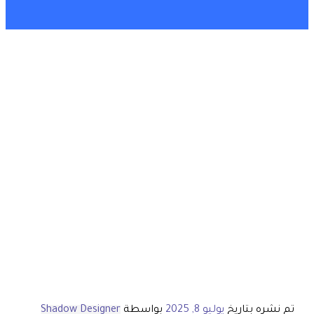
تم نشره بتاريخ
يوليو 8, 2025
بواسطة
Shadow Designer