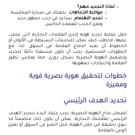
لماذا التجديد مهم؟
:
مواكبة الاتجاهات
: يجعلك في صدارة المنافسة.
تجديد الاهتمام
: يساعد في جذب جمهور جديد
ويعزز الجذب للعملاء الحاليين.
خلال عملية تجديد هوية إحدى العلامات التجارية التي عملت
عليها، لاحظت كيف يمكن للتحديثات البسيطة في الألوان أو
الخطوط أن تعيد اندفاع العلامة في السوق. لذا، مع
التطورات المستمرة، يجب أن تكون مستعدًا دائمًا لتجديد
وتصميم الهوية البصرية بشكل دوري، مما يعكس تطور
العلامة واحتياجات جمهورها.
خطوات لتحقيق هوية بصرية قوية
ومميزة
تحديد الهدف الرئيسي
لضمان نجاح الهوية البصرية، يجب عليك البدء بتحديد الهدف
الرئيسي لعلامتك التجارية. يمكن أن يكون ذلك متضمناً ما
تنوي تحقيقه من خلال الهوية، مثل التميز في السوق أو تعزيز
الوعي بالعلامة.