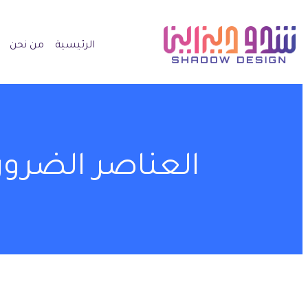
الرئيسية
من نحن
العناصر الضرور