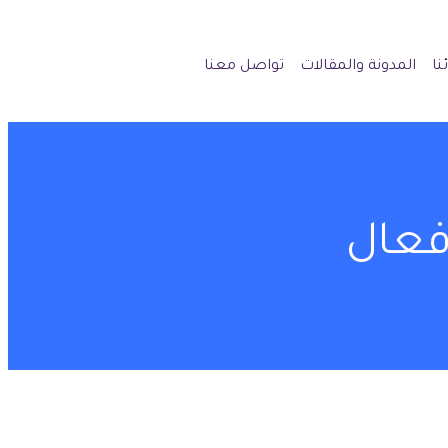
نا
المدونة والمقالات
تواصل معنا
فعال