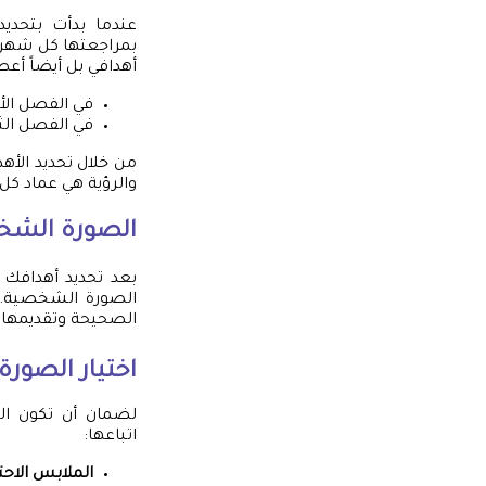
عندما بدأت بتحديد
بمراجعتها كل شهر.
أهدافي بل أيضاً أعطا
في الفصل الأ
في الفصل الثا
من خلال تحديد الأه
والرؤية هي عماد ك
الصورة الشخ
بعد تحديد أهدافك 
الصورة الشخصية. ا
الصحيحة وتقديمها 
اختيار الصور
لضمان أن تكون ا
اتباعها:
الملابس الاحت