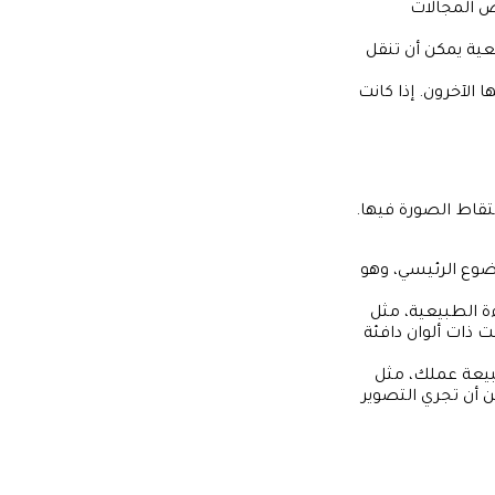
ض المجالات
عية يمكن أن تنقل
 الآخرون. إذا كانت
تقاط الصورة فيها.
ضوع الرئيسي، وهو
ءة الطبيعية، مثل
 ذات ألوان دافئة
بيعة عملك، مثل
ن أن تجري التصوير