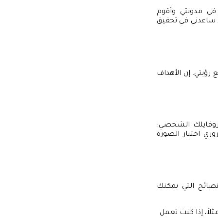
 في مدونتي وأقوم
 ساعدني في تحقيق
رؤيتي. إن الأهداف
بروفايلك الشخصي:
ري اختيار الصورة
ائح التي يمكنك
لاً، إذا كنت تعمل