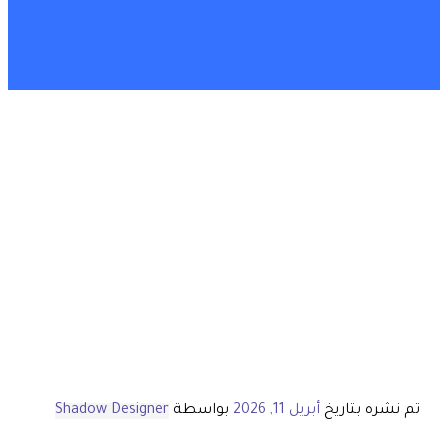
تم نشره بتاريخ
أبريل 11, 2026
بواسطة
Shadow Designer