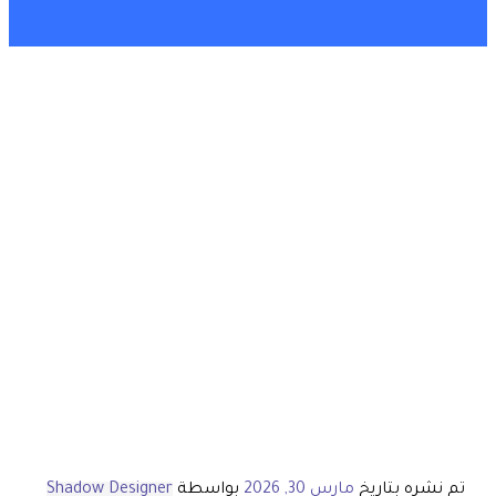
تم نشره بتاريخ
مارس 30, 2026
بواسطة
Shadow Designer