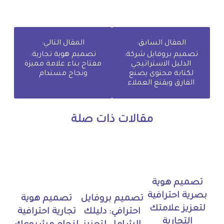
المقال السابق:
المقال التالي:
تصميم بروفايل شركة:
تصميم هوية تجارية:
الدليل الاستراتيجي
مفتاح بناء علامة مميزة
لكتابة محتوى يصنع
ونجاح مستدام
الفارق ويقنع العملاء
مقالات ذات صلة
تصميم هوية
بصرية احترافية
تصميم بروفايل
تصميم هوية
لتعزيز علامتك
احترافي: دليلك
تجارية احترافية
التجارية