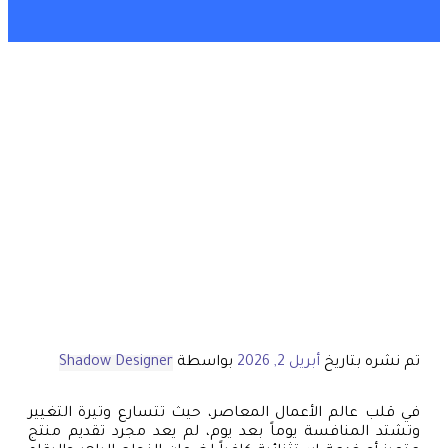
تم نشره بتاريخ
أبريل 2, 2026
بواسطة
Shadow Designer
في قلب عالم الأعمال المعاصر، حيث تتسارع وتيرة التغيير
وتشتد المنافسة يوماً بعد يوم، لم يعد مجرد تقديم منتج