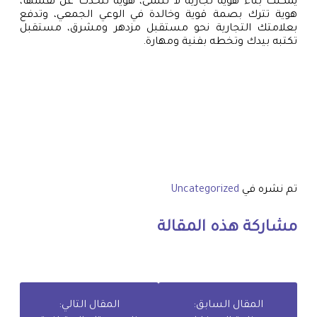
يمكنك بناء هوية تجارية لا تُنسى، هوية تتحدث عن نفسها،
هوية تترك بصمة قوية وخالدة في الوعي الجمعي، وتدفع
بعلامتك التجارية نحو مستقبل مزدهر ومشرق، مستقبل
تكتبه بيدك وتخطه بفنية ومهارة.
تم نشره في
Uncategorized
مشاركة هذه المقالة
المقال السابق:
المقال التالي: