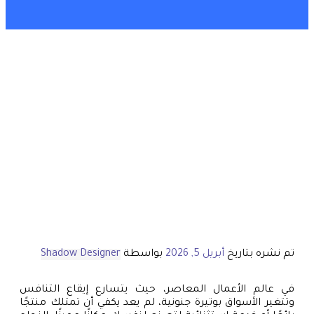
تم نشره بتاريخ
أبريل 5, 2026
بواسطة
Shadow Designer
في عالم الأعمال المعاصر، حيث يتسارع إيقاع التنافس
وتتغير الأسواق بوتيرة جنونية، لم يعد يكفي أن تمتلك منتجًا