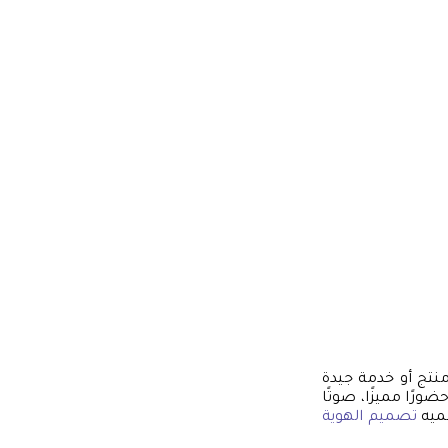
منتج أو خدمة جيدة
ورًا مميزًا، صوتًا
سميه
تصميم الهوية