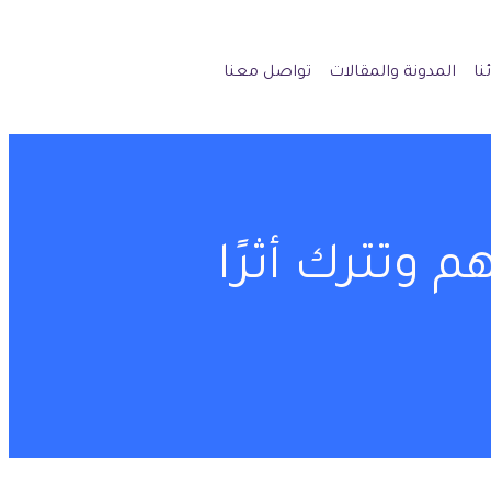
نا
المدونة والمقالات
تواصل معنا
 وتترك أثرًا