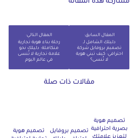
مشاركة هذه المقالة
المقال السابق:
المقال التالي:
دليلك الشامل لـ
رحلة بناء هوية تجارية
تصميم بروفايل شركة
متكاملة: دليلك نحو
احترافي: كيف تبني هوية
علامة تجارية لا تُنسى
لا تُنسى؟
في عالم اليوم
مقالات ذات صلة
تصميم هوية
بصرية احترافية
تصميم بروفايل
تصميم هوية
لتعزيز علامتك