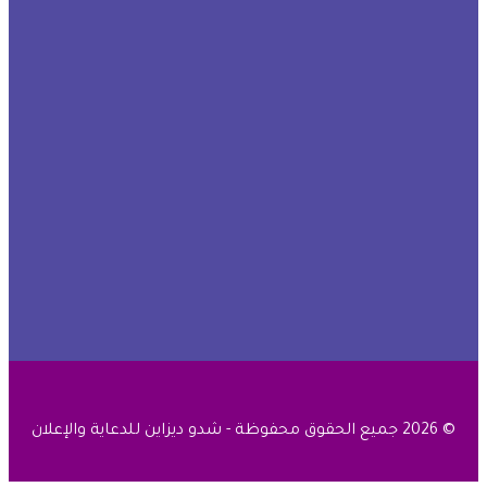
© 2026 جميع الحقوق محفوظة - شدو ديزاين للدعاية والإعلان