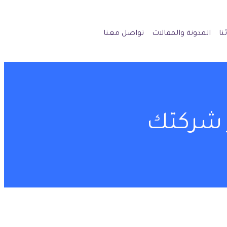
نا
المدونة والمقالات
تواصل معنا
 شركتك