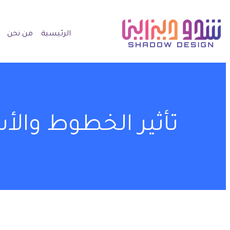
الرئيسية
من نحن
تأثير الخطوط وا