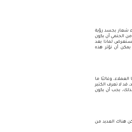
م كيفية إنشاء شعار يجسد رؤية
من الحتمي أن يكون
ستعرض لماذا يعد
مكن أن تؤثر هذه
لعملاء، وغالبًا ما
 قد لا تعرف الكثير
لذلك، يجب أن يكون
لكن هناك العديد من