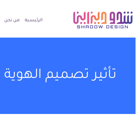
الرئيسية
من نحن
تأثير تصميم الهوية ا