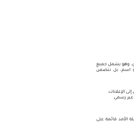
ري، وهو يشمل جميع
أو اسم، بل تتضمن
لى الإعلانات.
 غير رسمي.
ة الأمد قائمة على