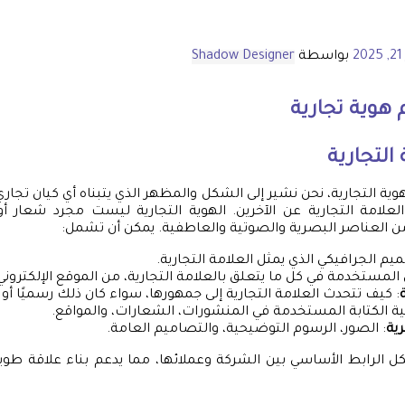
2
بواسطة
Shadow Designer
هوية تجارية
التجارية
وية التجارية، نحن نشير إلى الشكل والمظهر الذي يتبناه أي كيان تجا
 العلامة التجارية عن الآخرين. الهوية التجارية ليست مجرد شعار 
 العناصر البصرية والصوتية والعاطفية. يمكن أن تشمل:
ميم الجرافيكي الذي يمثل العلامة التجارية.
ن المستخدمة في كل ما يتعلق بالعلامة التجارية، من الموقع الإلكتروني إ
: كيف تتحدث العلامة التجارية إلى جمهورها، سواء كان ذلك رسميًا أو
ية الكتابة المستخدمة في المنشورات، الشعارات، والمواقع.
ية
: الصور، الرسوم التوضيحية، والتصاميم العامة.
شكل الرابط الأساسي بين الشركة وعملائها، مما يدعم بناء علاقة طويل