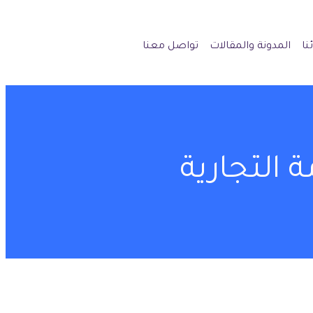
نا
المدونة والمقالات
تواصل معنا
 التجارية