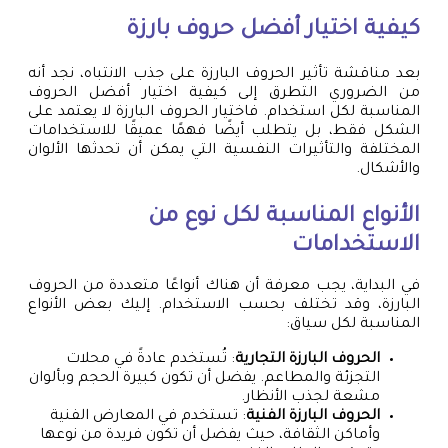
كيفية اختيار أفضل حروف بارزة
بعد مناقشة تأثير الحروف البارزة على جذب الانتباه، نجد أنه
من الضروري التطرق إلى كيفية اختيار أفضل الحروف
المناسبة لكل استخدام. فاختيار الحروف البارزة لا يعتمد على
الشكل فقط، بل يتطلب أيضًا فهمًا عميقًا للاستخدامات
المختلفة والتأثيرات النفسية التي يمكن أن تحدثها الألوان
والأشكال.
الأنواع المناسبة لكل نوع من
الاستخدامات
في البداية، يجب معرفة أن هناك أنواعًا متعددة من الحروف
البارزة، وقد تختلف بحسب الاستخدام. إليك بعض الأنواع
المناسبة لكل سياق:
الحروف البارزة التجارية
: تُستخدم عادةً في محلات
التجزئة والمطاعم. يفضل أن تكون كبيرة الحجم وبألوان
مشعة لجذب الأنظار.
الحروف البارزة الفنية
: تستخدم في المعارض الفنية
وأماكن الثقافة، حيث يفضل أن تكون فريدة من نوعها