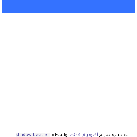
تم نشره بتاريخ
أكتوبر 8, 2024
بواسطة
Shadow Designer