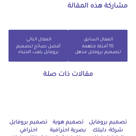
مشاركة هذه المقالة
المقال السابق:
المقال التالي:
10 أمثلة ملهمة
أفضل نصائح لتصميم
لتصميم بروفايل مذهل
بروفايل يلفت الانتباه
مقالات ذات صلة
تصميم بروفايل
تصميم هوية
تصميم بروفايل
شركة: دليلك
بصرية احترافية
احترافي