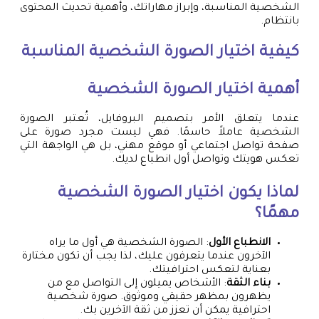
الشخصية المناسبة، وإبراز مهاراتك، وأهمية تحديث المحتوى
بانتظام.
كيفية اختيار الصورة الشخصية المناسبة
أهمية اختيار الصورة الشخصية
عندما يتعلق الأمر بتصميم البروفايل، تُعتبر الصورة
الشخصية عاملاً حاسمًا. فهي ليست مجرد صورة على
صفحة تواصل اجتماعي أو موقع مهني، بل هي الواجهة التي
تعكس هويتك وتواصل أول انطباع لديك.
لماذا يكون اختيار الصورة الشخصية
مهمًا؟
الانطباع الأول
: الصورة الشخصية هي أول ما يراه
الآخرون عندما يتعرفون عليك، لذا يجب أن تكون مختارة
بعناية لتعكس احترافيتك.
بناء الثقة
: الأشخاص يميلون إلى التواصل مع من
يظهرون بمظهر حقيقي وموثوق. صورة شخصية
احترافية يمكن أن تعزز من ثقة الآخرين بك.