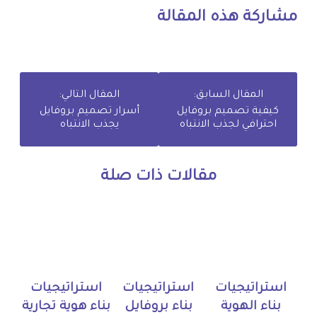
مشاركة هذه المقالة
المقال السابق:
المقال التالي:
كيفية تصميم بروفايل
أسرار تصميم بروفايل
احترافي لجذب الانتباه
يجذب الانتباه
مقالات ذات صلة
استراتيجيات
استراتيجيات
استراتيجيات
بناء الهوية
بناء بروفايل
بناء هوية تجارية