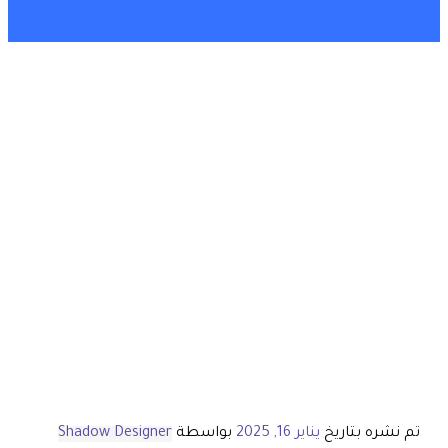
تم نشره بتاريخ
يناير 16, 2025
بواسطة
Shadow Designer