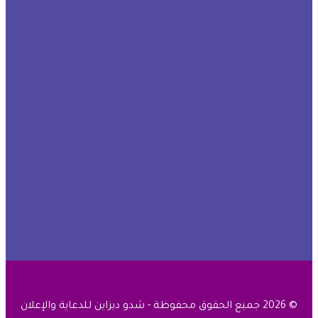
© 2026 جميع الحقوق محفوظة - شدو ديزاين للدعاية والإعلان